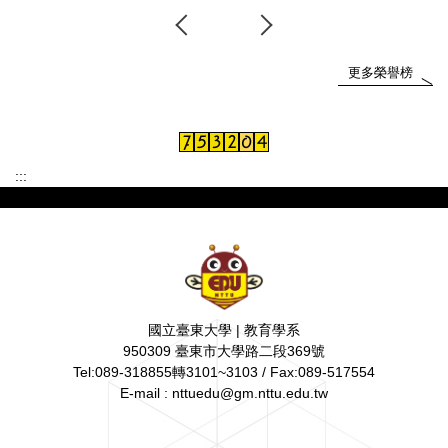
更多榮譽榜
:::
國立臺東大學 | 教育學系
950309 臺東市大學路二段369號
Tel:089-318855轉3101~3103 / Fax:089-517554
E-mail : nttuedu@gm.nttu.edu.tw