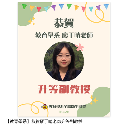
【教育學系】恭賀廖于晴老師升等副教授